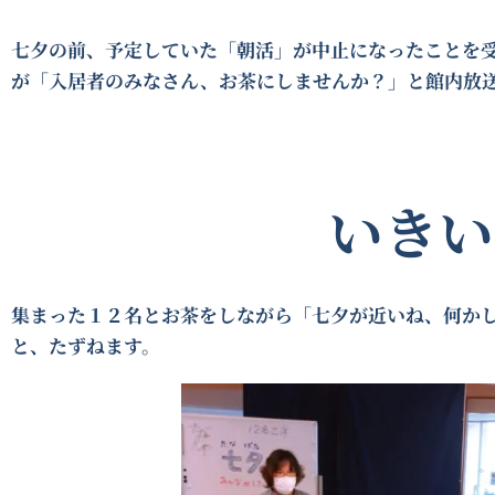
七夕の前、予定していた「朝活」が中止になったことを
が「入居者のみなさん、お茶にしませんか？」と館内放
いきい
集まった１２名とお茶をしながら「七夕が近いね、何か
と、たずねます。