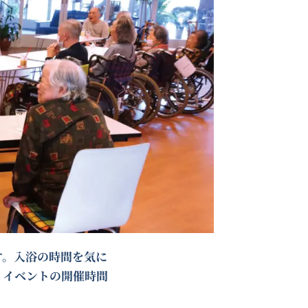
す。入浴の時間を気に
、イベントの開催時間