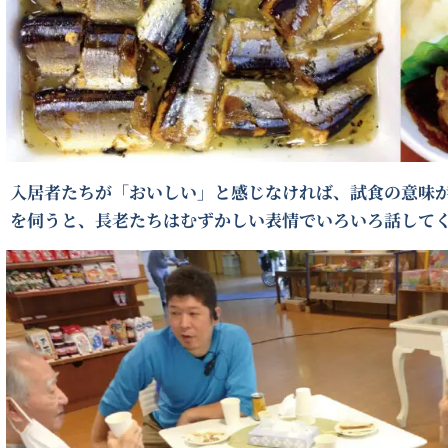
入居者たちが「おいしい」と感じなければ、試食の意味
を伺うと、長老たちはむずかしい表情でいろいろ話して