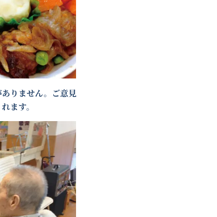
がありません。ご意見
くれます。