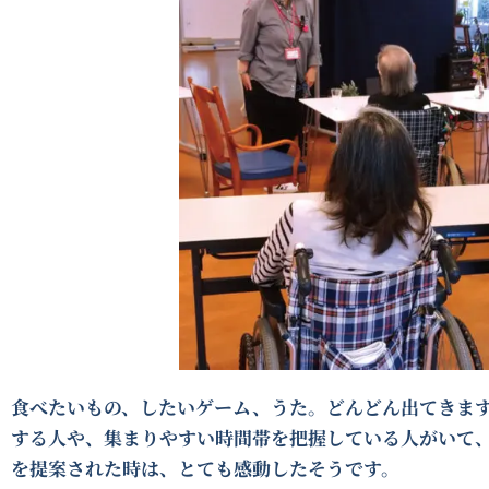
食べたいもの、したいゲーム、うた。どんどん出てきま
する人や、集まりやすい時間帯を把握している人がいて
を提案された時は、とても感動したそうです。