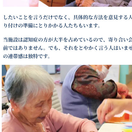
したいことを言うだけでなく、具体的な方法を意見する
り付けの準備にとりかかる人たちもいます。
当施設は認知症の方が大半を占めているので、寄り合い
前ではありません。でも、それをとやかく言う人はいま
の連帯感は独特です。