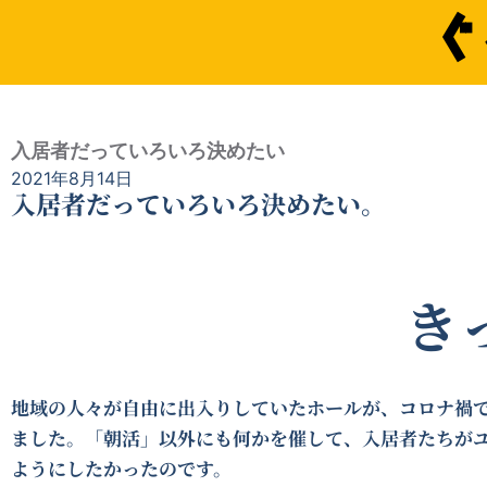
ぐ
入居者だっていろいろ決めたい
2021年8月14日
入居者だっていろいろ決めたい。
き
地域の人々が自由に出入りしていたホールが、コロナ禍
ました。「朝活」以外にも何かを催して、入居者たちが
ようにしたかったのです。