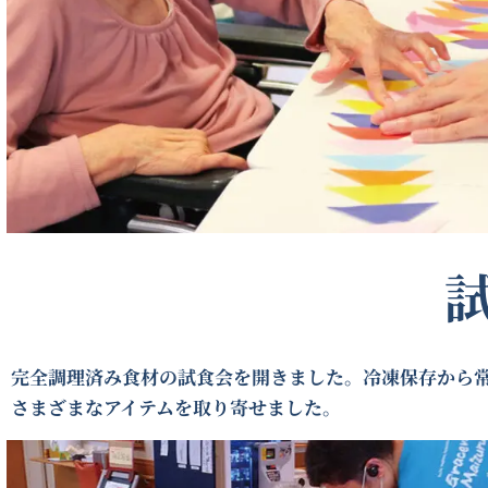
完全調理済み食材の試食会を開きました。冷凍保存から
さまざまなアイテムを取り寄せました。